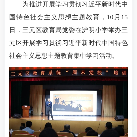
为推进开展学习贯彻习近平新时代中
国特色社会主义思想主题教育，10月15
日，三元区教育局党委在沪明小学举办三
元区开展学习贯彻习近平新时代中国特色
社会主义思想主题教育集中学习活动。