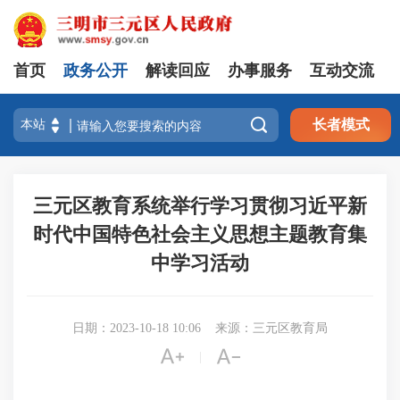
首页
政务公开
解读回应
办事服务
互动交流

长者模式
三元区教育系统举行学习贯彻习近平新
时代中国特色社会主义思想主题教育集
中学习活动
日期：2023-10-18 10:06
来源：三元区教育局


|