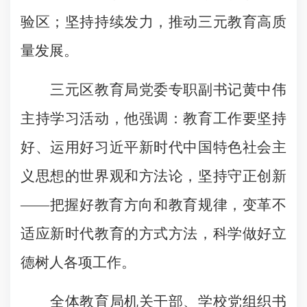
验区；坚持持续发力，推动三元教育高质
量发展。
三元区教育局党委专职副书记黄中伟
主持学习活动，他强调：教育工作要坚持
好、运用好习近平新时代中国特色社会主
义思想的世界观和方法论，坚持守正创新
——把握好教育方向和教育规律，变革不
适应新时代教育的方式方法，科学做好立
德树人各项工作。
全体教育局机关干部、学校党组织书