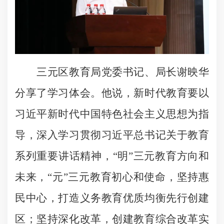
三元区教育局党委书记、局长谢映华
分享了学习体会。他说，新时代教育要以
习近平新时代中国特色社会主义思想为指
导，深入学习贯彻习近平总书记关于教育
系列重要讲话精神，“明”三元教育方向和
未来，“元”三元教育初心和使命，坚持惠
民中心，打造义务教育优质均衡先行创建
区；坚持深化改革，创建教育综合改革实