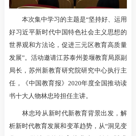
本次集中学习的主题是“坚持好、运用
好习近平新时代中国特色社会主义思想的
世界观和方法论，促进三元区教育高质量
发展”。活动邀请江苏泰州姜堰教育局原副
局长，苏州新教育研究院研究中心执行主
任，《中国教育报》2020年度全国推动读
书十大人物林忠玲担任主讲。
林忠玲从新时代新教育背景出发，解
析新时代教育发展和变革趋势，从“洞见变