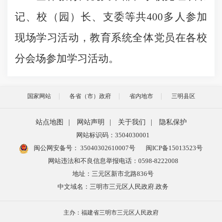
记、校（园）长、支委等共400多人参加
现场学习活动，教育系统全体党员在各校
分会场参加学习活动。
国家网站
各省（市）政府
省内地市
三明县区
站点地图
|
网站声明
|
关于我们
|
隐私保护
网站标识码：3504030001
闽公网安备号：
35040302610007号
闽ICP备15013523号
网站违法和不良信息举报电话：0598-8222008
地址：三元区新市北路836号
中文域名：三明市三元区人民政府.政务
主办：福建省三明市三元区人民政府