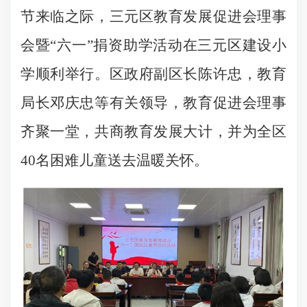
节来临之际，三元区教育发展促进会理事
会暨“六一”捐资助学活动在三元区建设小
学顺利举行。区政府副区长陈许忠，教育
局长邓庆忠等有关领导，教育促进会理事
齐聚一堂，共商教育发展大计，并为全区
40名困难儿童送去温暖关怀。