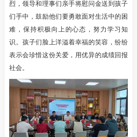
烈，领导和理事们亲手将慰问金送到孩子
们手中，鼓励他们要勇敢面对生活中的困
难，保持积极向上的心态，努力学习知
识。孩子们脸上洋溢着幸福的笑容，纷纷
表示会珍惜这份关爱，用优异的成绩回报
社会。