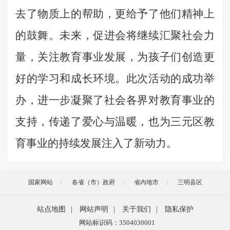
去了物质上的帮助，更给予了他们精神上
的鼓舞。未来，促进会将继续汇聚社会力
量，关注教育事业发展，为孩子们创造更
好的学习和成长环境。此次活动的成功举
办，进一步凝聚了社会各界对教育事业的
支持，传递了爱心与温暖，也为三元区教
育事业的持续发展注入了新动力。
国家网站
各省（市）政府
省内地市
三明县区
站点地图
|
网站声明
|
关于我们
|
隐私保护
网站标识码：3504030001