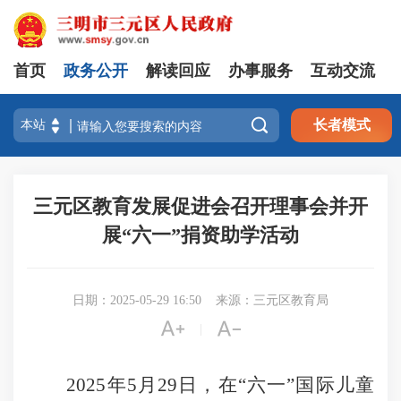
首页
政务公开
解读回应
办事服务
互动交流

长者模式
三元区教育发展促进会召开理事会并开
展“六一”捐资助学活动
日期：2025-05-29 16:50
来源：三元区教育局


|
2025年5月29日，在“六一”国际儿童