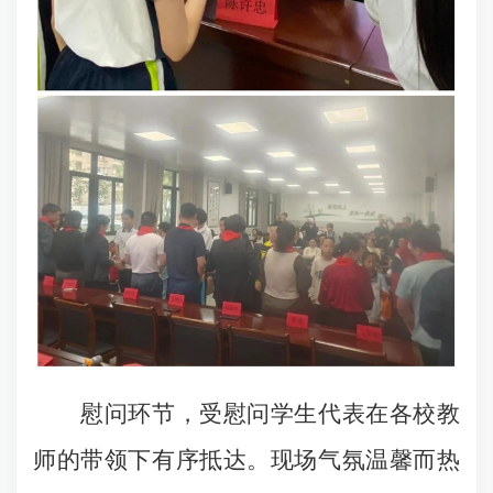
慰问环节，受慰问学生代表在各校教
师的带领下有序抵达。现场气氛温馨而热