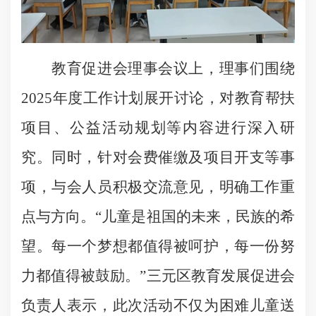
教育促进会理事会议上，理事们围绕
2025年度工作计划展开讨论，对教育帮扶
项目、公益活动规划等内容进行深入研
究。同时，针对会费催缴及项目开支等事
项，与会人员积极交流意见，明确工作重
点与方向。“儿童是祖国的未来，民族的希
望。每一个梦想都值得被呵护，每一份努
力都值得被鼓励。”三元区教育发展促进会
负责人表示，此次活动不仅为困难儿童送