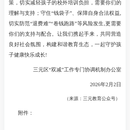
策，切实减轻孩子的校外培训负担，需要你们的
理解与支持；守住“钱袋子”、保障自身合法权益,
切实防范“退费难”“卷钱跑路”等风险发生,更需要
你们的支持与配合。让我们携起手来，共同营造
良好社会氛围，构建和谐教育生态，一起守护孩
子健康快乐成长!
三元区“双减”工作专门协调机制办公室
2026年2月2日
（来源：三元教育公众号）
附件：