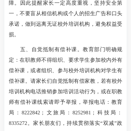
障。因此提醒家长一定高度重视，坚持安全第
一，不要盲从相信机构或个人的招生广告和口头
承诺，做到远离无证校外培训机构，避免权益受
损。
五、自觉抵制有偿补课。教育部门明确规
定：在职教师不得组织、要求学生参加校内外有
偿补课，或者组织、参与校外培训机构对学生有
偿补课。请家长们自觉抵制有偿家教，若有校外
培训机构电话推销参加培训活动行为，或在职教
师有偿补课线索请即予举报，举报电话：教育
局：8222842；文旅局：8252981；科技局：
8335272。家长朋友们，持续贯彻落实“双减”政