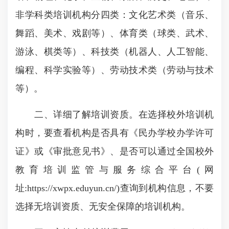
非学科类培训机构分四类：文化艺术类（音乐、
舞蹈、美术、戏剧等）、体育类（球类、武术、
游泳、棋类等）、科技类（机器人、人工智能、
编程、科学实验等）、劳动技术类（劳动与技术
等）。
二、详细了解培训资质。在选择校外培训机
构时，要查看机构是否具有《民办学校办学许可
证》或《审批意见书》、是否可以通过全国校外
教育培训监管与服务综合平台(网
址:https://xwpx.eduyun.cn/)查询到机构信息，不要
选择无培训资质、无安全保障的培训机构。