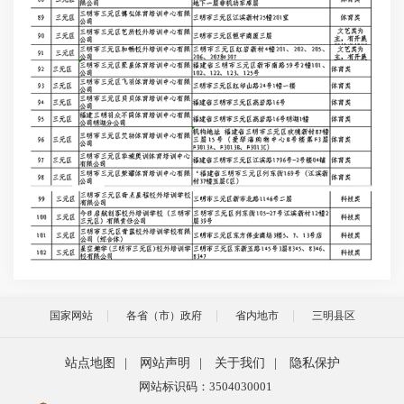
国家网站
各省（市）政府
省内地市
三明县区
站点地图
|
网站声明
|
关于我们
|
隐私保护
网站标识码：3504030001