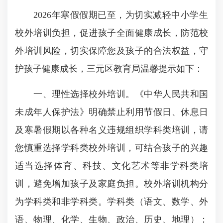
2026年寒假假期已至，为切实减轻中小学生
校外培训负担，促进孩子全面健康成长，防范校
外培训风险，切实保障您及孩子的合法权益，守
护孩子健康成长，三元区教育局温馨提示如下：
一、理性选择校外培训。《中华人民共和国
未成年人保护法》明确禁止利用节假日、休息日
及寒暑假期以各种名义违规组织学科类培训，请
您慎重选择学科类校外培训，可结合孩子的兴趣
适当选择体育、科技、文化艺术等非学科类培
训，避免增加孩子及家庭负担。校外培训机构分
为学科类和非学科类。学科类（语文、数学、外
语、物理、化学、生物、政治、历史、地理）；