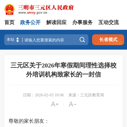
首页
政务公开
解读回应
办事服务
互动交流

长者模式
三元区关于2026年寒假期间理性选择校
外培训机构致家长的一封信
日期：2026-02-03 10:06
来源：三元区教育局


|
尊敬的家长朋友：