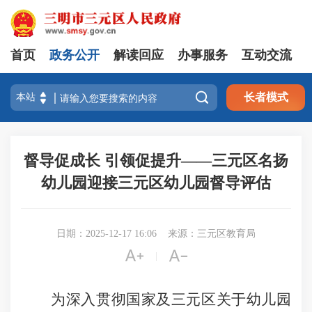
首页
政务公开
解读回应
办事服务
互动交流

长者模式
督导促成长 引领促提升——三元区名扬
幼儿园迎接三元区幼儿园督导评估
日期：2025-12-17 16:06
来源：三元区教育局


|
为深入贯彻国家及三元区关于幼儿园