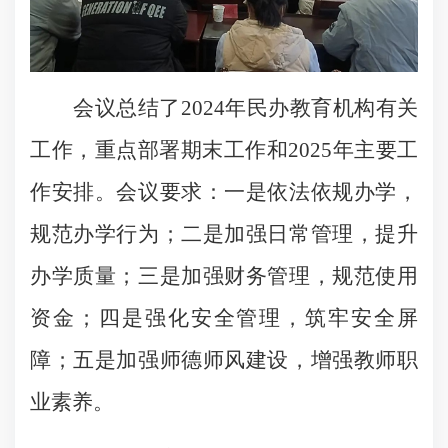
会议总结了2024年民办教育机构有关
工作，重点部署期末工作和2025年主要工
作安排。会议要求：一是依法依规办学，
规范办学行为；二是加强日常管理，提升
办学质量；三是加强财务管理，规范使用
资金；四是强化安全管理，筑牢安全屏
障；五是加强师德师风建设，增强教师职
业素养。