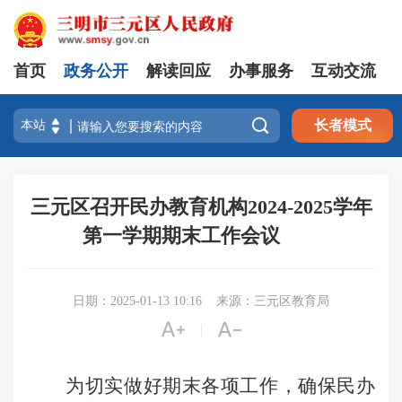
首页
政务公开
解读回应
办事服务
互动交流

长者模式
三元区召开民办教育机构2024-2025学年
第一学期期末工作会议
日期：2025-01-13 10:16
来源：三元区教育局


|
为切实做好期末各项工作，确保民办