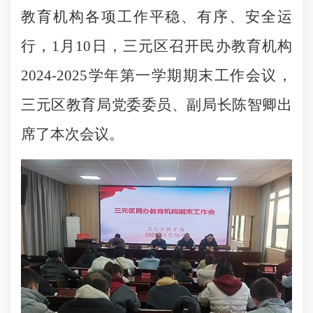
教育机构各项工作平稳、有序、安全运
行，1月10日，三元区召开民办教育机构
2024-2025学年第一学期期末工作会议，
三元区教育局党委委员、副局长陈智卿出
席了本次会议。