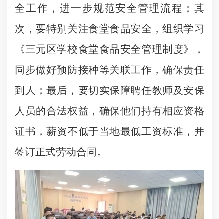
全工作，进一步规范安全管理流程；其
次，要特别关注食堂食品安全，组织学习
《三元区学校食堂食品安全管理制度》，
同步做好预防接种等关联工作，确保责任
到人；最后，要切实保障聘任教师及安保
人员的合法权益，确保他们持有相应资格
证书，薪资不低于当地最低工资标准，并
签订正式劳动合同。