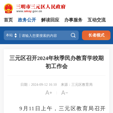
首页
政务公开
解读回应
办事服务
互动交流

长者模式
三元区召开2024年秋季民办教育学校期
初工作会
日期：2024-09-12 16:10
来源：三元区教育局


|
9月11日上午，三元区教育局召开