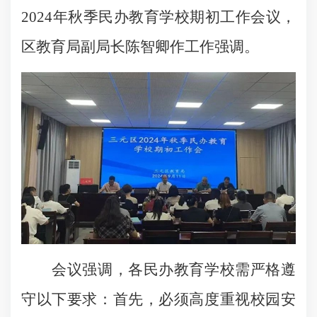
2024年秋季民办教育学校期初工作会议，
区教育局副局长陈智卿作工作强调。
会议强调，各民办教育学校需严格遵
守以下要求：首先，必须高度重视校园安