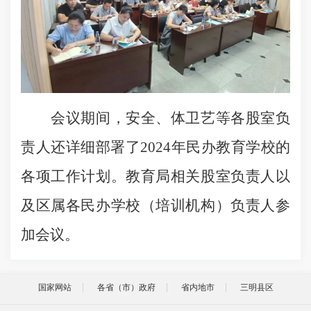
会议期间，安全、体卫艺等各股室负
责人还详细部署了2024年民办教育学校的
各项工作计划。教育局相关股室负责人以
及区属各民办学校（培训机构）负责人参
加会议。
国家网站
各省（市）政府
省内地市
三明县区