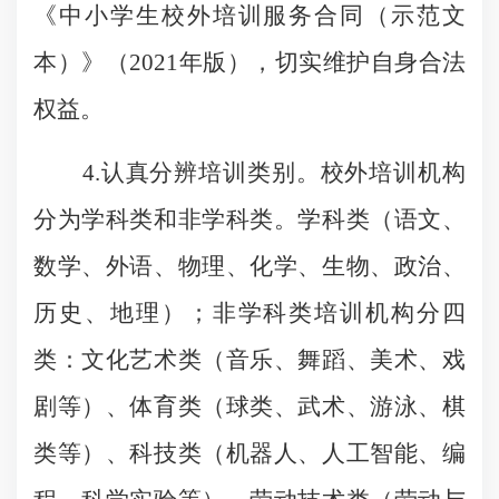
《中小学生校外培训服务合同（示范文
本）》（2021年版），切实维护自身合法
权益。
4.认真分辨培训类别。校外培训机构
分为学科类和非学科类。学科类（语文、
数学、外语、物理、化学、生物、政治、
历史、地理）；非学科类培训机构分四
类：文化艺术类（音乐、舞蹈、美术、戏
剧等）、体育类（球类、武术、游泳、棋
类等）、科技类（机器人、人工智能、编