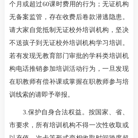
个月或超过60课时费用的行为；无证机构
无备案监管，存在收费后卷款潜逃隐患。
请大家自觉抵制无证校外培训机构，坚决
不送孩子到无证校外培训机构学习培训。
若有发现无教育部门审批的学科类培训机
构电话推销参加培训活动行为，一旦发现
在职教师有偿补课或掌握在职教师参与培
训线索的请即予举报。
3.保护自身合法权益。按国家、省、
市要求，所有培训机构不得一次性收取或