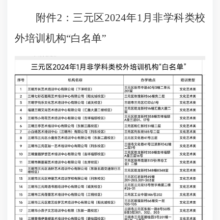
附件2：三元区2024年1月非学科类校
外培训机构“白名单”