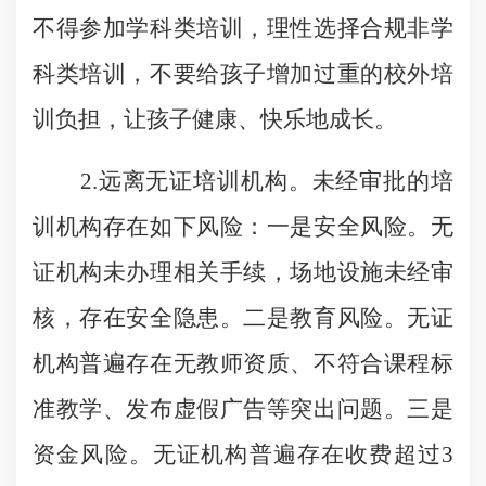
不得参加学科类培训，理性选择合规非学
科类培训，不要给孩子增加过重的校外培
训负担，让孩子健康、快乐地成长。
2.远离无证培训机构。未经审批的培
训机构存在如下风险：一是安全风险。无
证机构未办理相关手续，场地设施未经审
核，存在安全隐患。二是教育风险。无证
机构普遍存在无教师资质、不符合课程标
准教学、发布虚假广告等突出问题。三是
资金风险。无证机构普遍存在收费超过3