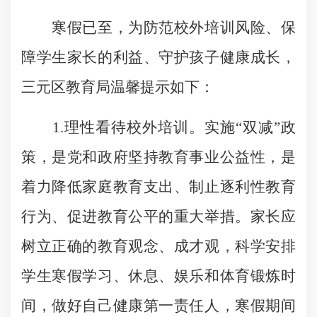
寒假已至，为防范校外培训风险、保
障学生家长的利益、守护孩子健康成长，
三元区教育局温馨提示如下：
1.理性看待校外培训。实施“双减”政
策，是党和政府坚持教育事业公益性，是
着力降低家庭教育支出、制止逐利性教育
行为、促进教育公平的重大举措。家长应
树立正确的教育观念、成才观，科学安排
学生寒假学习、休息、娱乐和体育锻炼时
间，做好自己健康第一责任人，寒假期间