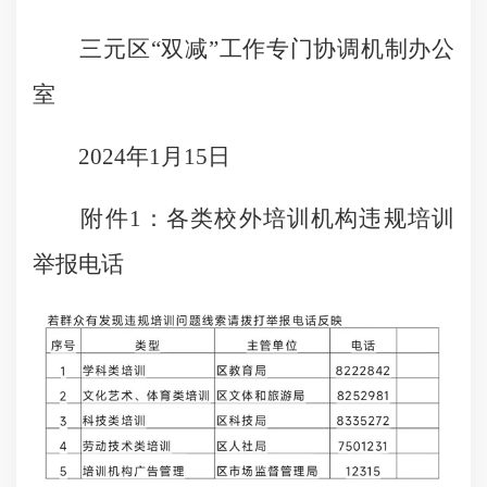
三元区“双减”工作专门协调机制办公
室
2024年1月15日
附件1：各类校外培训机构违规培训
举报电话