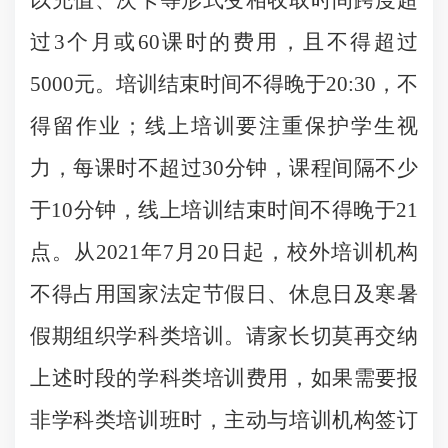
以充值、次卡等形式变相收取时间跨度超
过3个月或60课时的费用，且不得超过
5000元。培训结束时间不得晚于20:30，不
得留作业；线上培训要注重保护学生视
力，每课时不超过30分钟，课程间隔不少
于10分钟，线上培训结束时间不得晚于21
点。从2021年7月20日起，校外培训机构
不得占用国家法定节假日、休息日及寒暑
假期组织学科类培训。请家长切莫再交纳
上述时段的学科类培训费用，如果需要报
非学科类培训班时，主动与培训机构签订