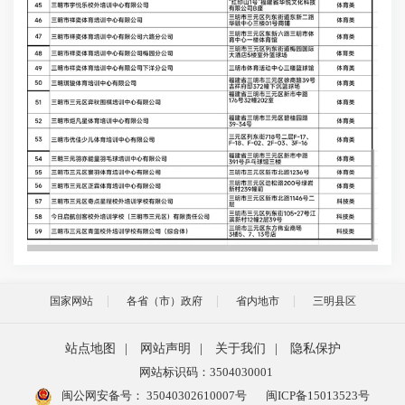
国家网站
各省（市）政府
省内地市
三明县区
站点地图
|
网站声明
|
关于我们
|
隐私保护
网站标识码：3504030001
闽公网安备号：
35040302610007号
闽ICP备15013523号