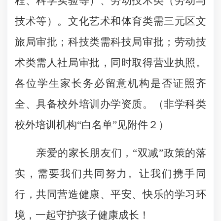
程、科学实验等）、劳动技术类（劳动与
技术等）。文化艺术和体育类需三元区文
旅局审批；科技类需科技局审批；劳动技
术类需人社局审批，同时取得营业执照。
各位学生家长务必留意机构是否证照齐
全、具备校外培训办学资质。（非学科类
校外培训机构“白名单”见附件２）
亲爱的家长朋友们，“双减”政策的落
实，需要我们共同努力。让我们携手同
行，共同营造健康、平安、快乐的学习环
境，一起守护孩子健康成长！