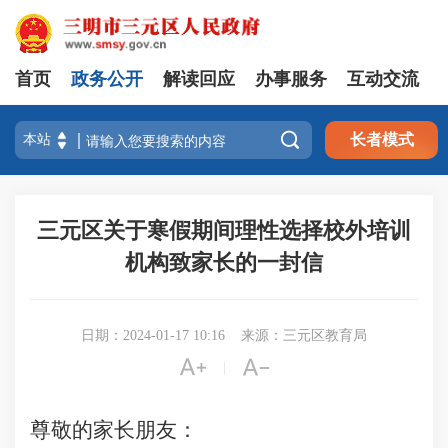
首页
政务公开
解读回应
办事服务
互动交流

长者模式
三元区关于寒假期间理性选择校外培训
机构致家长的一封信
日期：2024-01-17 10:16
来源：三元区教育局


|
尊敬的家长朋友：