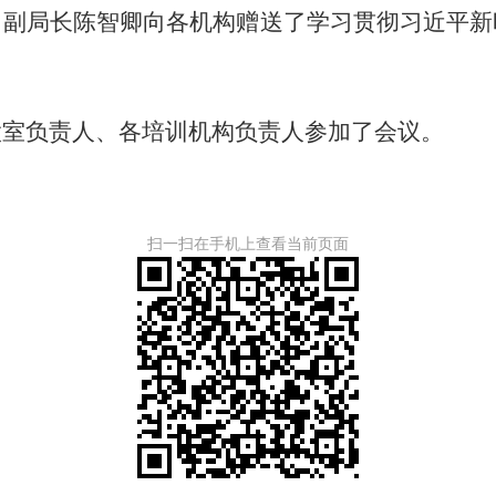
局长陈智卿向各机构赠送了学习贯彻习近平新
室负责人、各培训机构负责人参加了会议。
扫一扫在手机上查看当前页面