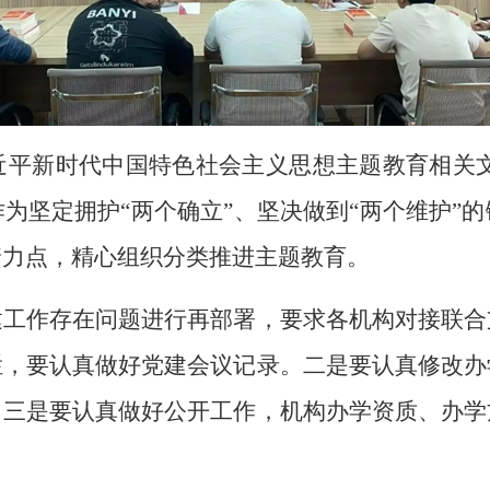
新时代中国特色社会主义思想主题教育相关文
为坚定拥护“两个确立”、坚决做到“两个维护”
着力点，精心组织分类推进主题教育。
作存在问题进行再部署，要求各机构对接联合
栏，要认真做好党建会议记录。二是要认真修改办
。三是要认真做好公开工作，机构办学资质、办学