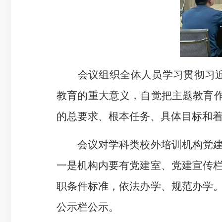
会议组织全体人员学习贯彻习近平
教育的重大意义，自觉把主题教育作
的总要求、根本任务、具体目标和
会议对学科类校外培训机构党建工
一是机构内要有党建室、党建宣传
职条件标准，依法办学、规范办学
公示栏公示。