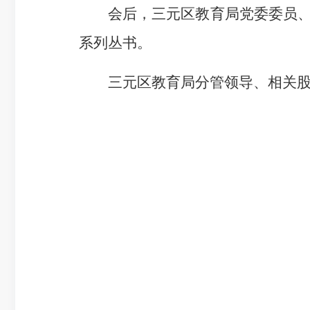
会后，三元区教育局党委委员、副
系列丛书。
三元区教育局分管领导、相关股