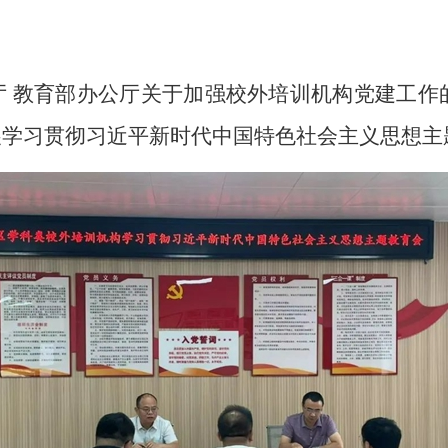
教育部办公厅关于加强校外培训机构党建工作的通
展学习贯彻习近平新时代中国特色社会主义思想主