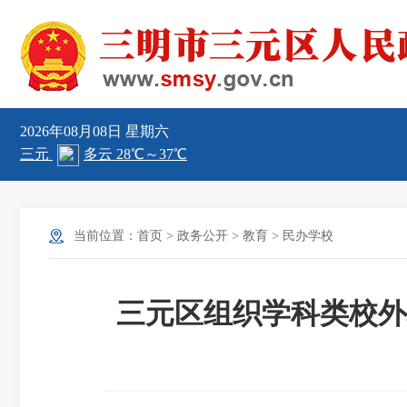
2026年08月08日
星期六
当前位置：
首页
>
政务公开
>
教育
>
民办学校
三元区组织学科类校外