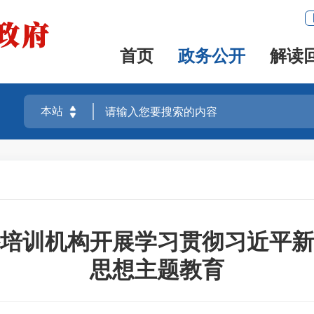
首页
政务公开
解读
培训机构开展学习贯彻习近平新
思想主题教育