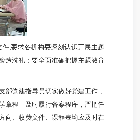
件,要求各机构要深刻认识开展主题
的锻造洗礼；要全面准确把握主题教育
支部党建指导员切实做好党建工作，
学章程，及时履行备案程序，严把任
方向、收费文件、课程表均应及时在