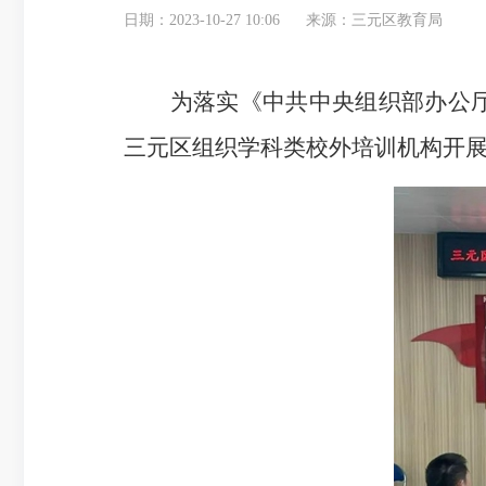
日期：2023-10-27 10:06
来源：三元区教育局
为落实《中共中央组织部办公厅 
三元区组织学科类校外培训机构开