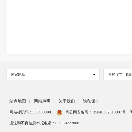
国家网站
各省（市）政
站点地图
|
网站声明
|
关于我们
|
隐私保护
网站标识码：3504030001
闽公网安备号：
35040302610007号
违法和不良信息举报电话：0598-8222008