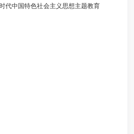
时代中国特色社会主义思想主题教育