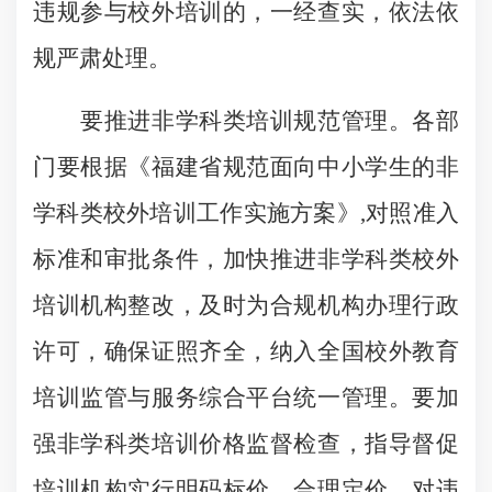
违规参与校外培训的，一经查实，依法依
规严肃处理。
要推进非学科类培训规范管理。各部
门要根据《福建省规范面向中小学生的非
学科类校外培训工作实施方案》,对照准入
标准和审批条件，加快推进非学科类校外
培训机构整改，及时为合规机构办理行政
许可，确保证照齐全，纳入全国校外教育
培训监管与服务综合平台统一管理。要加
强非学科类培训价格监督检查，指导督促
培训机构实行明码标价、合理定价，对违