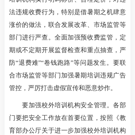
法违规收费行为，特别是借暑期之机肆意
涨价的做法，联合发展改革、市场监管等
部门进行严查。全面加强预收费监管，定
期或不定期开展监督检查和重点抽查，严
防“退费难”“卷钱跑路”等问题发生。要联
合市场监管等部门加强暑期培训违规广告
管控，严厉打击虚假宣传和恶意炒作。
要加强校外培训机构安全管理。各部
门要把安全工作放在首要位置，按照《教
育部办公厅关于进一步加强校外培训机构