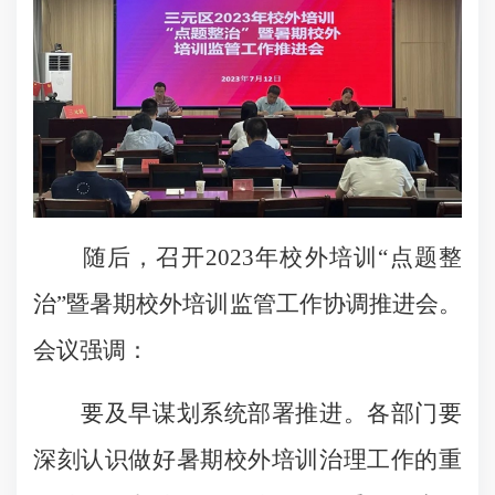
随后，召开2023年校外培训“点题整
治”暨暑期校外培训监管工作协调推进会。
会议强调：
要及早谋划系统部署推进。各部门要
深刻认识做好暑期校外培训治理工作的重