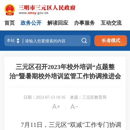
首页
政务公开
解读回应
办事服务
互动交流

长者模式
三元区召开2023年校外培训“点题整
治”暨暑期校外培训监管工作协调推进会
日期：2023-07-13 10:16
来源：三元区教育局


|
7月11日，三元区“双减”工作专门协调