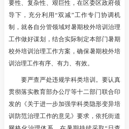
要性、复杂性、艰巨性，在区委区政府领
导下，充分利用“双减”工作专门协调机
制，就各自分管领域对暑期校外培训治理
工作做好谋划，结合实际制定本部门暑期
校外培训治理工作方案，确保暑期校外培
训治理工作有序、有力、有效。
要严查严处违规学科类培训。要认真
贯彻落实教育部办公厅等十二部门联合印
发的《关于进一步加强学科类隐形变异培
训防范治理工作的意见》要求，依托街道
网格化治理体系，在暑期持续采取“日查