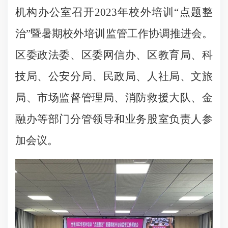
机构办公室召开2023年校外培训“点题整
治”暨暑期校外培训监管工作协调推进会。
区委政法委、区委网信办、区教育局、科
技局、公安分局、民政局、人社局、文旅
局、市场监督管理局、消防救援大队、金
融办等部门分管领导和业务股室负责人参
加会议。