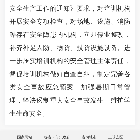
安全生产工作的通知》要求，对培训机构
开展安全专项检查，对场地、设施、消防
等存在安全隐患的机构，立即停业整改，
补齐补足人防、物防、技防设施设备。进
一步压实培训机构的安全管理主体责任，
督促培训机构做好自查自纠，制定完善各
类安全事故应急预案，加强暑期日常管
理，坚决遏制重大安全事故发生，维护学
生生命安全。
国家网站
各省（市）政府
省内地市
三明县区