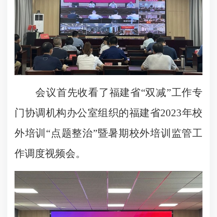
会议首先收看了福建省“双减”工作专
门协调机构办公室组织的福建省2023年校
外培训“点题整治”暨暑期校外培训监管工
作调度视频会。