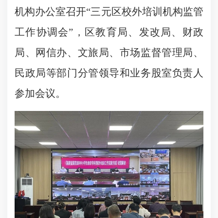
机构办公室召开“三元区校外培训机构监管
工作协调会”，区教育局、发改局、财政
局、网信办、文旅局、市场监督管理局、
民政局等部门分管领导和业务股室负责人
参加会议。