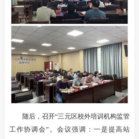
随后，召开“三元区校外培训机构监管
工作协调会”。会议强调：一是提高站