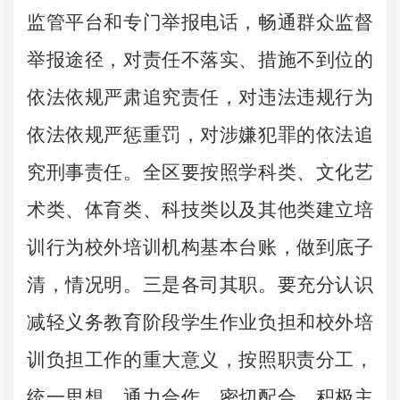
监管平台和专门举报电话，畅通群众监督
举报途径，对责任不落实、措施不到位的
依法依规严肃追究责任，对违法违规行为
依法依规严惩重罚，对涉嫌犯罪的依法追
究刑事责任。全区要按照学科类、文化艺
术类、体育类、科技类以及其他类建立培
训行为校外培训机构基本台账，做到底子
清，情况明。三是各司其职。要充分认识
减轻义务教育阶段学生作业负担和校外培
训负担工作的重大意义，按照职责分工，
统一思想，通力合作，密切配合，积极主