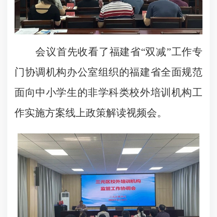
会议首先收看了福建省“双减”工作专
门协调机构办公室组织的福建省全面规范
面向中小学生的非学科类校外培训机构工
作实施方案线上政策解读视频会。