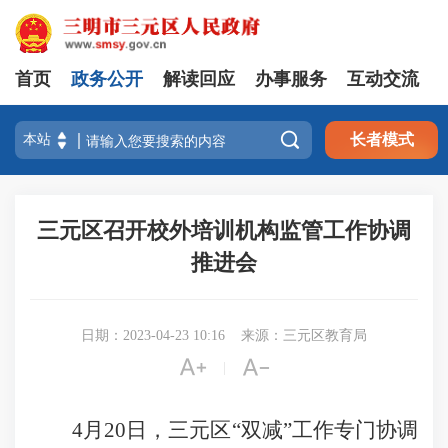
首页
政务公开
解读回应
办事服务
互动交流

长者模式
三元区召开校外培训机构监管工作协调
推进会
日期：2023-04-23 10:16
来源：三元区教育局


|
4月20日，三元区“双减”工作专门协调