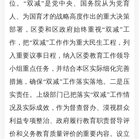
位。“双减”是党中央、国务院从为党育
人、为国育才的战略高度作出的重大决策
部署，区委和区政府始终重视“双减”工
作，把“双减”工作作为重大民生工程，列
入重要议事日程，纳入区委教育工作领导
小组重点任务，并结合本区实际细化完善
措施，确保“双减”工作落实落地。二是压
实责任。上级部门已把落实“双减”工作情
况及实际成效，作为督查督办、漠视群众
利益专项整治、政府履行教育职责督导评
价和义务教育质量评价的重要内容。设立