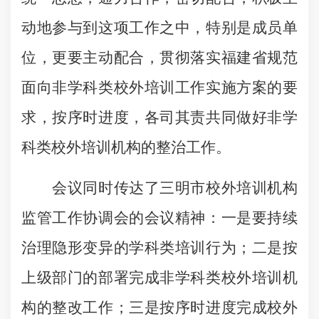
动地参与到这项工作之中，特别是成员单
位，更要主动配合，贯彻落实福建省规范
面向非学科类校外培训工作实施方案的要
求，按序时进度，各司其责共同做好非学
科类校外培训机构的整治工作。
会议同时传达了三明市校外培训机构
监管工作协调会的会议精神：一是要持续
治理隐形变异的学科类培训行为；二是按
上级部门的部署完成非学科类校外培训机
构的整改工作；三是按序时进度完成校外