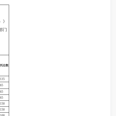
）》
部门
托位数
135
65
65
65
150
150
100