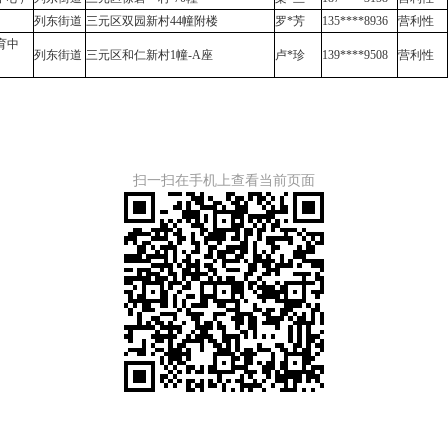
列东街道
三元区双园新村44幢附楼
罗*芳
135****8936
营利性
育中
列东街道
三元区和仁新村1幢-A座
卢*珍
139****9508
营利性
扫一扫在手机上查看当前页面