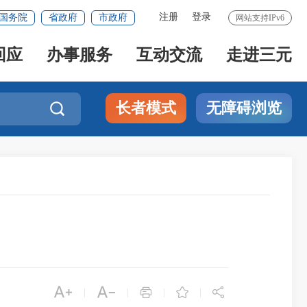
注册
登录
国务院
省政府
市政府
网站支持IPv6
回应
办事服务
互动交流
走进三元
长者模式
无障碍浏览






|
|
|
|