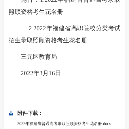
照顾资格考生花名册
2.2022年福建省高职院校分类考试
招生录取照顾资格考生花名册
三元区教育局
2022年3月16日
附件下载：
2022年福建省普通高考录取照顾资格考生花名册.docx