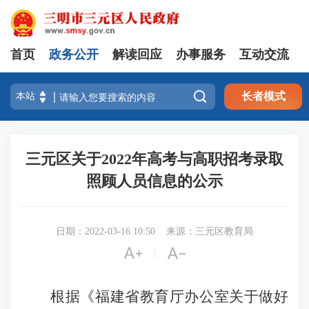
首页
政务公开
解读回应
办事服务
互动交流

长者模式
三元区关于2022年高考与高职招考录取
照顾人员信息的公示
日期：2022-03-16 10:50
来源：三元区教育局


|
根据《福建省教育厅办公室关于做好