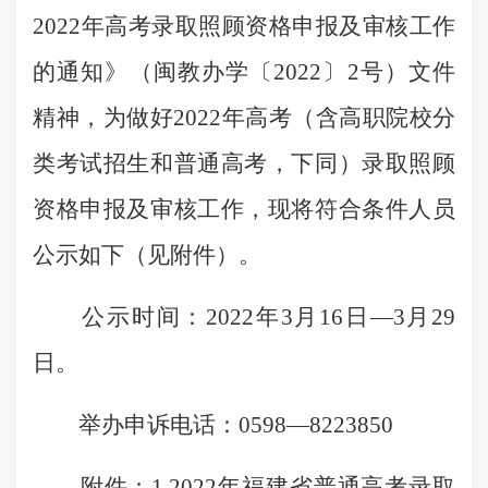
2022年高考录取照顾资格申报及审核工作
的通知》（闽教办学〔2022〕2号）文件
精神，为做好2022年高考（含高职院校分
类考试招生和普通高考，下同）录取照顾
资格申报及审核工作，现将符合条件人员
公示如下（见附件）。
公示时间：2022年3月16日—3月29
日。
举办申诉电话：0598—8223850
附件：1.2022年福建省普通高考录取