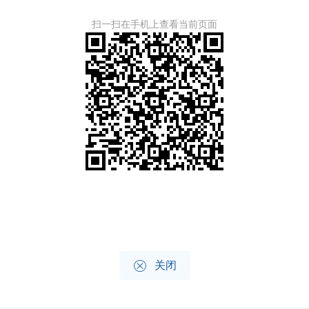
扫一扫在手机上查看当前页面

关闭