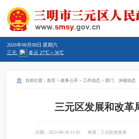
2026年08月08日
星期六
当前位置：
首页
>
政务公开
>
工作动态
>
部门、乡镇动态
三元区发展和改革
日期：2025-09-18 11:05
来源：三元区发改局