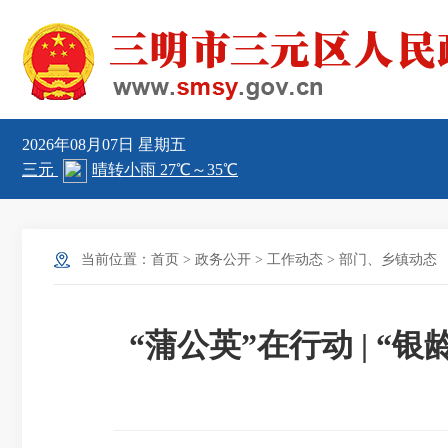
2026年08月07日
星期五
当前位置：
首页
>
政务公开
>
工作动态
>
部门、乡镇动态
“蒲公英”在行动 | 