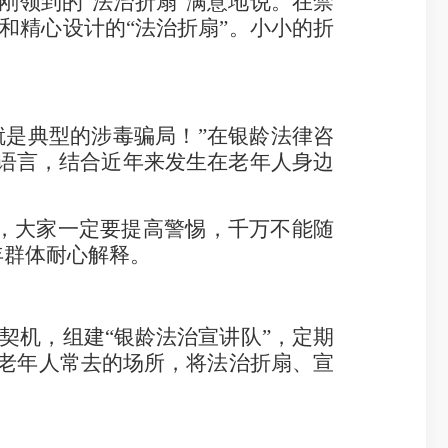
领到的“法治折扇”满意地说。在禁
和精心设计的“法治折扇”。小小的折
是典型的涉毒骗局！”在银龄法律咨
的语言，结合近年来发生在老年人身边
，大家一定要提高警惕，千万不能随
年群体耐心解释。
机，组建“银龄法治宣讲队”，定期
等老年人常去的场所，将法治折扇、宣