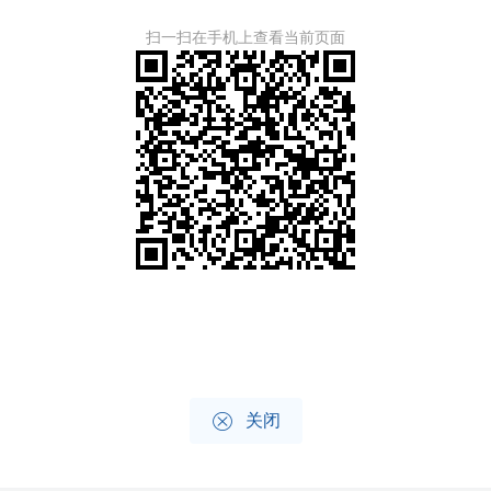
扫一扫在手机上查看当前页面

关闭