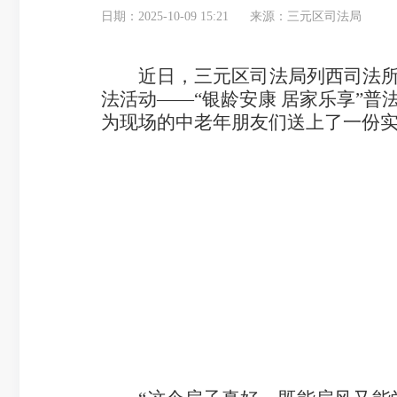
日期：2025-10-09 15:21
来源：三元区司法局
近日，三元区司法局列西司法所联
法活动——“银龄安康 居家乐享”
为现场的中老年朋友们送上了一份实