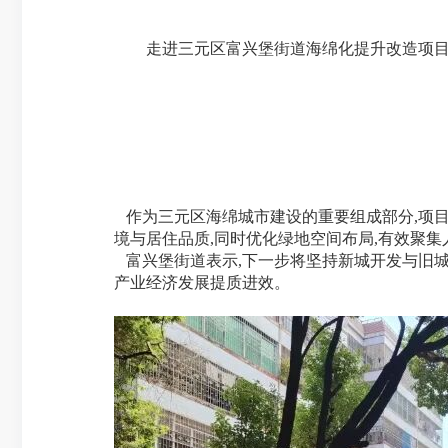
走进三元区富兴堡街道海绵化提升改造项目
作为三元区海绵城市建设的重要组成部分,项目总
境与居住品质,同时优化绿地空间布局,有效聚集
富兴堡街道表示,下一步将坚持新城开发与旧城
产业经济发展提质进效。