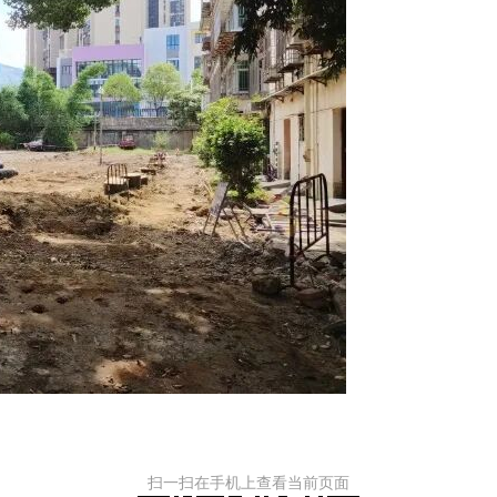
扫一扫在手机上查看当前页面