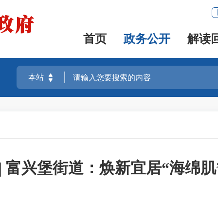
首页
政务公开
解读
| 富兴堡街道：焕新宜居“海绵肌