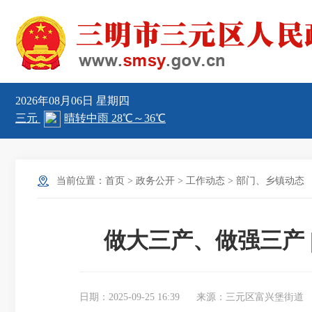
2026年08月06日
星期四
当前位置：
首页
>
政务公开
>
工作动态
>
部门、乡镇动态
做大三产、做强三产 
日期：2025-09-25 16:39
来源：三元区富兴堡街道