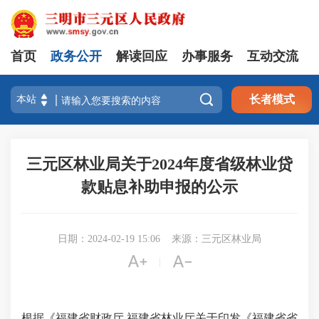
首页
政务公开
解读回应
办事服务
互动交流

长者模式
三元区林业局关于2024年度省级林业贷
款贴息补助申报的公示
日期：2024-02-19 15:06
来源：三元区林业局


|
根据《福建省财政厅 福建省林业厅关于印发《福建省省