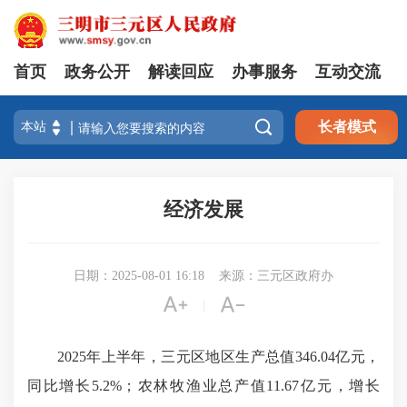
首页
政务公开
解读回应
办事服务
互动交流

长者模式
经济发展
日期：2025-08-01 16:18
来源：三元区政府办


|
2025年上半年，三元区地区生产总值346.04亿元，
同比增长5.2%；农林牧渔业总产值11.67亿元，增长