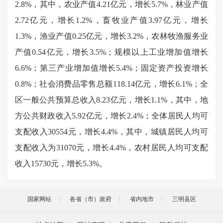
2.8%，其中，农业产值4.21亿元，增长5.7%，林业产值
2.72亿元，增长1.2%，畜牧业产值3.97亿元，增长
1.3%，渔业产值0.25亿元，增长3.2%，农林牧渔服务业
产值0.54亿元，增长3.5%；规模以上工业增加值增长
6.6%；第三产业增加值增长5.4%；固定资产投资增长
0.8%；社会消费品零售总额118.14亿元，增长6.1%；全
区一般公共预算总收入8.23亿元，增长1.1%，其中，地
方公共财政收入5.92亿元，增长2.4%；全体居民人均可
支配收入30554元，增长4.4%，其中，城镇居民人均可
支配收入为31070元，增长4.4%，农村居民人均可支配
收入15730元，增长5.3%。
国家网站
各省（市）政府
省内地市
三明县区