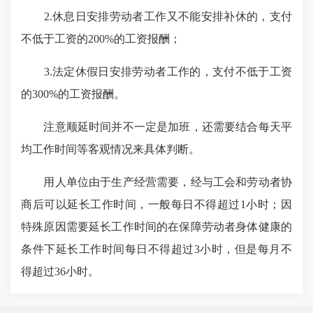
2.休息日安排劳动者工作又不能安排补休的，支付
不低于工资的200%的工资报酬；
3.法定休假日安排劳动者工作的，支付不低于工资
的300%的工资报酬。
注意顺延时间并不一定是加班，还需要结合每天平
均工作时间等客观情况来具体判断。
用人单位由于生产经营需要，经与工会和劳动者协
商后可以延长工作时间，一般每日不得超过1小时；因
特殊原因需要延长工作时间的在保障劳动者身体健康的
条件下延长工作时间每日不得超过3小时，但是每月不
得超过36小时。