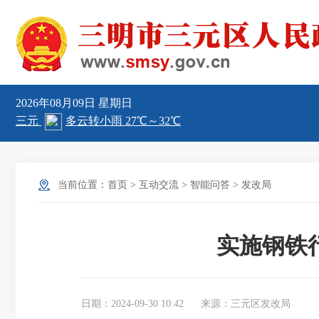
2026年08月09日
星期日
当前位置：
首页
>
互动交流
>
智能问答
>
发改局
实施钢铁
日期：2024-09-30 10:42
来源：三元区发改局