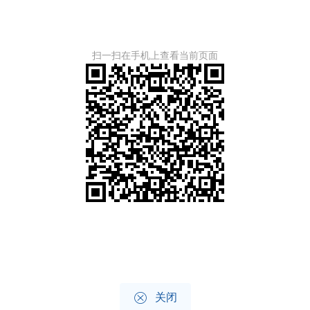
扫一扫在手机上查看当前页面

关闭