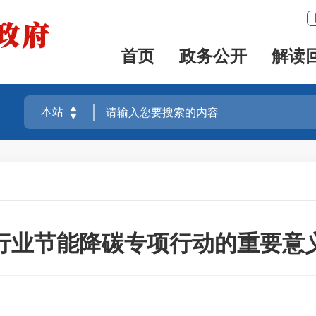
首页
政务公开
解读
行业节能降碳专项行动的重要意