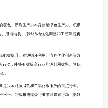
展的底色，新质生产力本身就是绿色生产力。积极
构、用能结构、原料结构优化调整和工艺流程再
系统能效提升、资源循环利用、流程优化创新等方
碳行动，能够有效提高行业能源利用效率、降低
基础。
行业是我国能源消耗和二氧化碳排放的重点行业。
到基准水平。积极推进钢铁行业节能降碳行动，把好