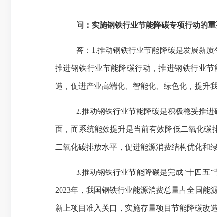
问：实施钢铁行业节能降碳专项行动的重
答：1.推动钢铁行业节能降碳是发展新
推进钢铁行业节能降碳行动，推进钢铁行业节
造，促进产业高端化、智能化、绿色化，提升
2.推动钢铁行业节能降碳是积极稳妥推
面，而系统能效提升是当前有效降低二氧化碳
二氧化碳排放水平，促进能源消费结构优化和
3.推动钢铁行业节能降碳是完成“十四
2023年，我国钢铁行业能源消费总量占全国能
新上项目准入关口，实施存量项目节能降碳改造