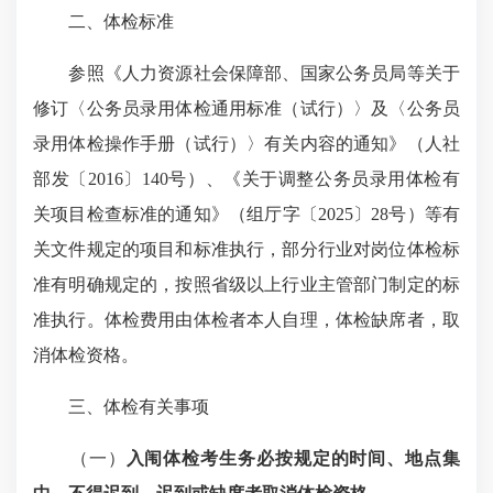
二、体检标准
参照《人力资源社会保障部、国家公务员局等关于
修订〈公务员录用体检通用标准（试行）〉及〈公务员
录用体检操作手册（试行）〉有关内容的通知》（人社
部发〔2016〕140号）、《关于调整公务员录用体检有
关项目检查标准的通知》（组厅字〔2025〕28号）等有
关文件规定的项目和标准执行，部分行业对岗位体检标
准有明确规定的，按照省级以上行业主管部门制定的标
准执行。体检费用由体检者本人自理，体检缺席者，取
消体检资格。
三、体检有关事项
（一）
入闱体检考生务必按规定的时间、地点集