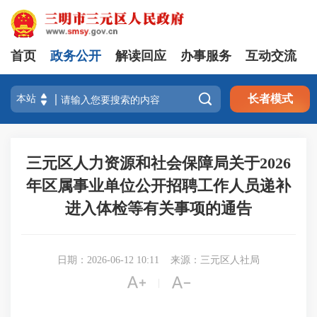
首页
政务公开
解读回应
办事服务
互动交流

长者模式
三元区人力资源和社会保障局关于2026
年区属事业单位公开招聘工作人员递补
进入体检等有关事项的通告
日期：2026-06-12 10:11
来源：三元区人社局


|