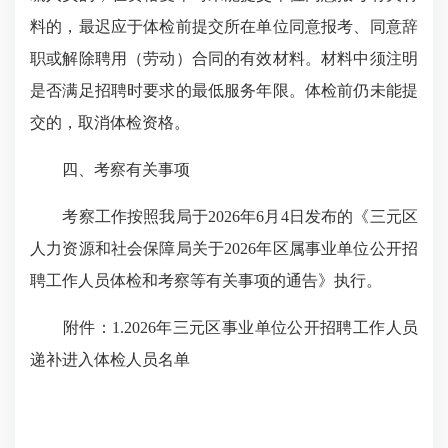
料的，最迟应于体检前提交所在单位同意报考、同意辞
职或解除聘用（劳动）合同的有效材料。材料中须注明
是否满足招聘时要求的最低服务年限。体检前仍未能提
交的，取消体检资格。
四、考察有关事项
考察工作按照我局于2026年6月4日发布的《三元区
人力资源和社会保障局关于2026年区属事业单位公开招
聘工作人员体检和考察等有关事项的通告》执行。
附件：1.2026年三元区事业单位公开招聘工作人员
递补进入体检人员名单