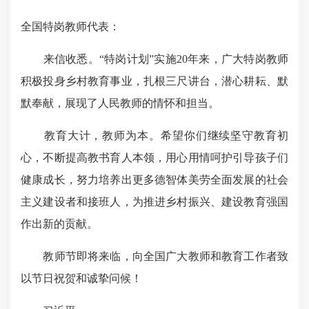
全国特岗教师代表：
来信收悉。“特岗计划”实施20年来，广大特岗教师
积极投身乡村教育事业，扎根三尺讲台，潜心耕耘、默
默奉献，展现了人民教师的情怀和担当。
教育大计，教师为本。希望你们继续坚守教育初
心，不断提高教书育人本领，用心用情呵护引导孩子们
健康成长，努力培养出更多德智体美劳全面发展的社会
主义建设者和接班人，为推进乡村振兴、建设教育强国
作出新的贡献。
教师节即将来临，向全国广大教师和教育工作者致
以节日祝贺和诚挚问候！