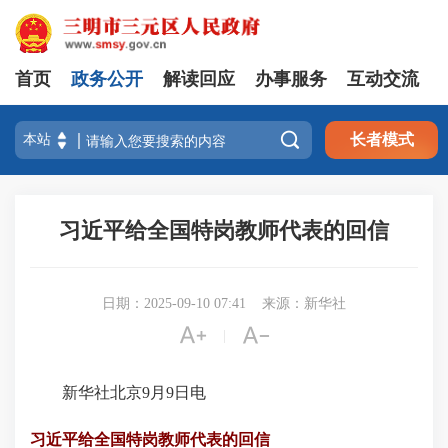
首页
政务公开
解读回应
办事服务
互动交流

长者模式
习近平给全国特岗教师代表的回信
日期：2025-09-10 07:41
来源：新华社


|
新华社北京9月9日电
习近平给全国特岗教师代表的回信