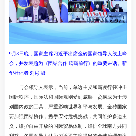
9月8日晚，国家主席习近平出席金砖国家领导人线上峰
会，并发表题为《团结合作 砥砺前行》的重要讲话。新
华社记者 刘彬 摄
与会领导人表示，当前，单边主义和霸凌行径冲击
国际秩序，国际法和国际规则受到威胁，贸易成为干涉
别国内政的工具，严重影响世界和平与发展。金砖国家
要加强团结协作，携手应对危机挑战，共同维护多边主
义，维护自由开放的国际贸易体制，维护全球南方共同
利益。各国领导人认为习近平主席提出的全球治理倡议