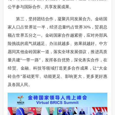
公平参与国际合作、共享发展成果。
第三，坚持团结合作，凝聚共同发展合力。金砖国
家人口占世界近一半，经济总量约占世界30%，贸易总
额占世界五分之一。金砖国家合作越紧密，应对外部风
险挑战的底气就越足、办法就越多、效果就越好。中方
愿同其他金砖国家一道，落实全球发展倡议，推进高质
量共建“一带一路”，发挥各自优势，深化务实合作，在
经贸、金融、科技等领域打造更多合作成果，让“大金
砖合作”基础更牢、动能更足、影响更大，更多更好惠
及各国人民。