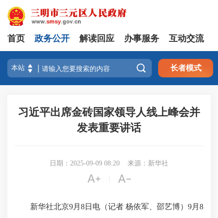
首页
政务公开
解读回应
办事服务
互动交流

长者模式
习近平出席金砖国家领导人线上峰会并
发表重要讲话
日期：2025-09-09 08:20
来源：新华社


|
新华社北京9月8日电（记者 杨依军、邵艺博）9月8