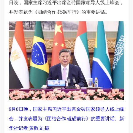
日晚，国家主席习近平出席金砖国家领导人线上峰会，
并发表题为《团结合作 砥砺前行》的重要讲话。
9月8日晚，国家主席习近平出席金砖国家领导人线上峰
会，并发表题为《团结合作 砥砺前行》的重要讲话。新
华社记者 黄敬文 摄