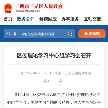
首页
政务公开
解读回应
办事服务
互动交流

长者模式
区委理论学习中心组学习会召开
日期：2026-05-15 14:53
来源：三元区融媒体中心


|
5月14日，区委书记温毅主持召开区委理论学习中
心组学习会，围绕学习全国两会精神，深入学习习近平