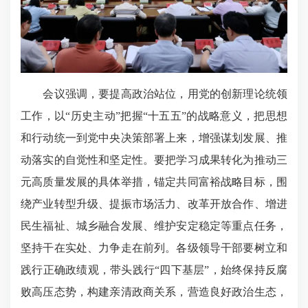
会议强调，要提高政治站位，用党的创新理论统领
工作，以“历史主动”把握“十五五”的战略意义，把思想
和行动统一到党中央决策部署上来，增强谋划发展、推
动落实的自觉性和坚定性。要把学习成果转化为推动三
元高质量发展的具体举措，锚定共同富裕战略目标，围
绕产业转型升级、提振市场活力、改革开放合作、增进
民生福祉、城乡融合发展、维护安定稳定等重点任务，
坚持干在实处、力争走在前列。各级领导干部要树立和
践行正确政绩观，带头践行“四下基层”，始终保持反腐
败高压态势，构建亲清政商关系，营造良好政治生态，